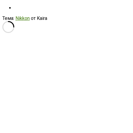
Тема:
Nikkon
от Kaira