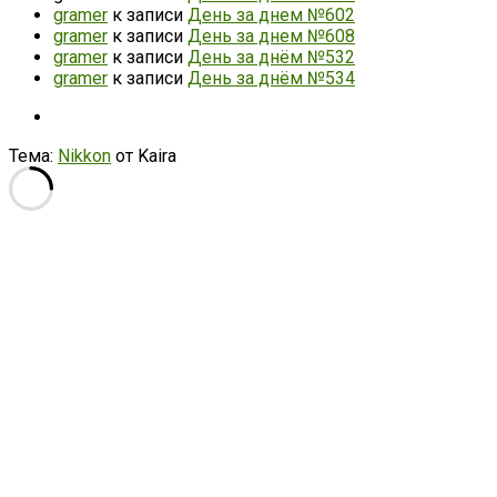
gramer
к записи
День за днем №602
gramer
к записи
День за днем №608
gramer
к записи
День за днём №532
gramer
к записи
День за днём №534
Тема:
Nikkon
от Kaira